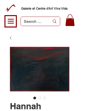
Galerie et Centre d'Art Viva Vida
Hannah