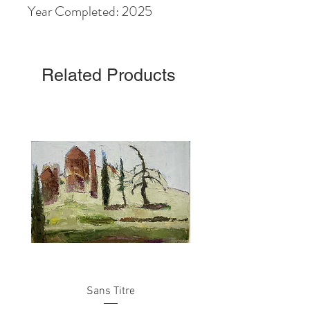
Year Completed: 2025
Related Products
Sans Titre