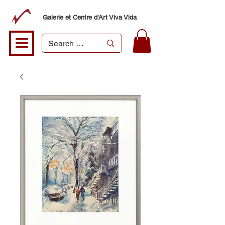
Galerie et Centre d'Art Viva Vida