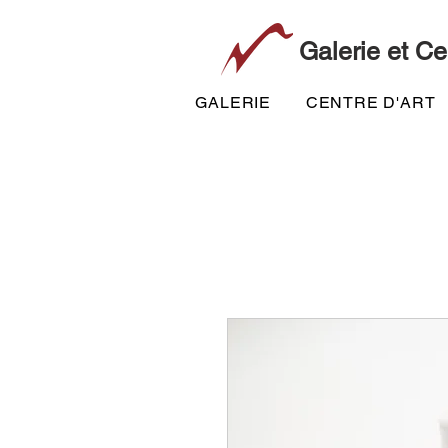
Galerie et Ce
GALERIE
CENTRE D'ART