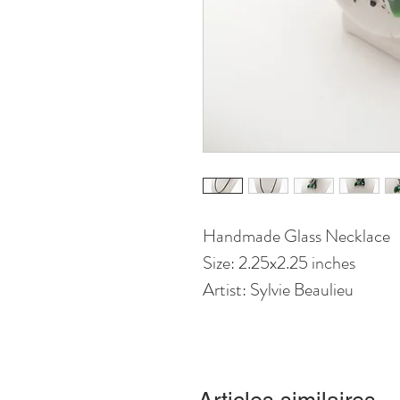
Handmade Glass Necklace
Size: 2.25x2.25 inches
Artist: Sylvie Beaulieu