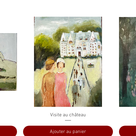
Aperçu rapide
Visite au château
Ajouter au panier