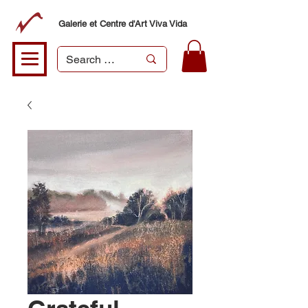
Galerie et Centre d'Art Viva Vida