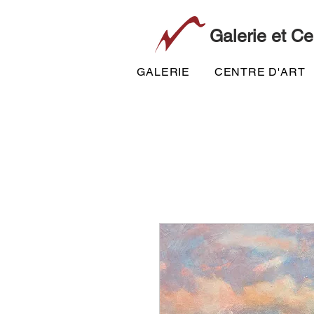
Galerie et Ce
GALERIE
CENTRE D'ART