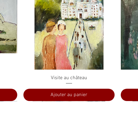
Aperçu rapide
Visite au château
Ajouter au panier