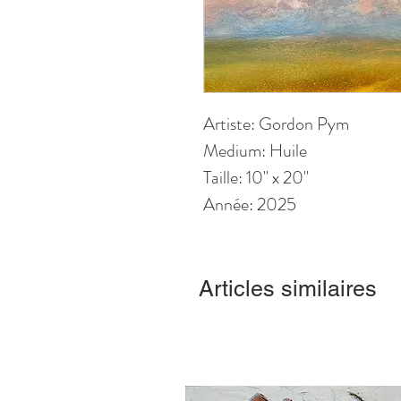
Artiste: Gordon Pym
Medium: Huile
Taille: 10
" x 20
"
Année: 2025
Articles similaires