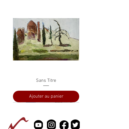
Sans Titre
Ajouter au panier