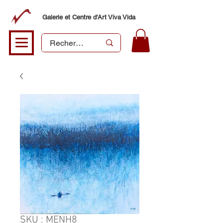
Galerie et Centre d'Art Viva Vida
SKU : MENH8