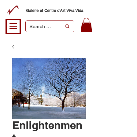
Galerie et Centre d'Art Viva Vida
Enlightenmen