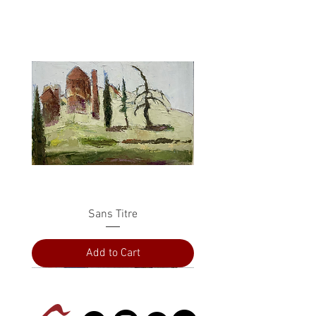
Sans Titre
Add to Cart