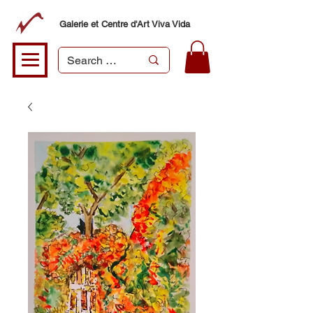
Galerie et Centre d'Art Viva Vida