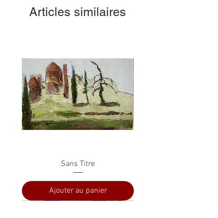
Articles similaires
Sans Titre
Ajouter au panier