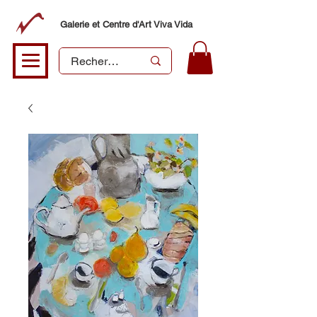
Galerie et Centre d'Art Viva Vida