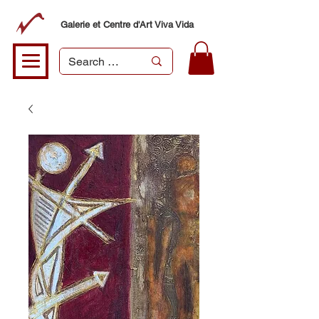
Galerie et Centre d'Art Viva Vida