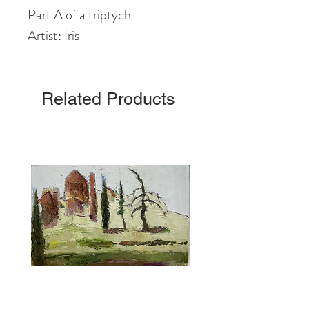
Part A of a triptych
Artist: Iris
Related Products