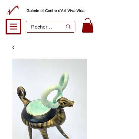
Galerie et Centre d'Art Viva Vida