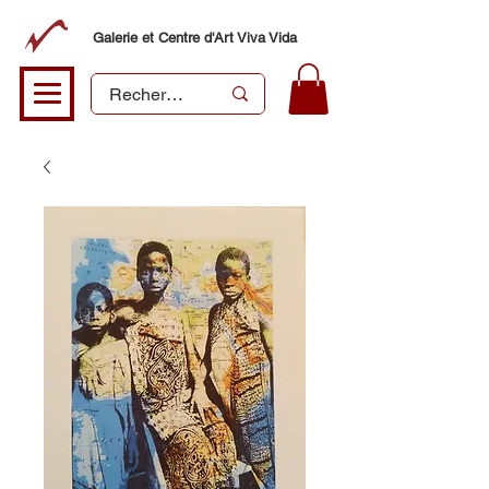
Galerie et Centre d'Art Viva Vida