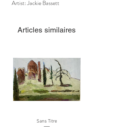
Artist: Jackie Bassett
Articles similaires
Sans Titre