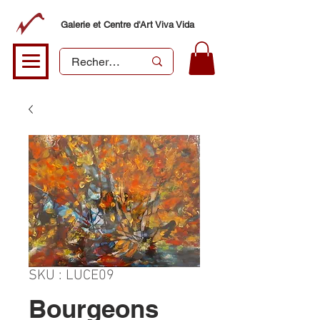
Galerie et Centre d'Art Viva Vida
SKU : LUCE09
Bourgeons