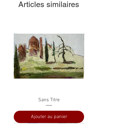
Articles similaires
Sans Titre
Ajouter au panier