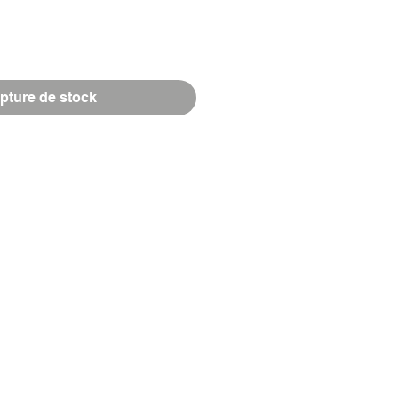
Prix
pture de stock