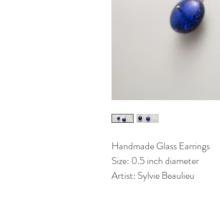
Handmade Glass Earrings
Size: 0.5 inch diameter
Artist: Sylvie Beaulieu