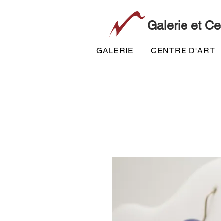
Galerie et Ce
GALERIE
CENTRE D'ART