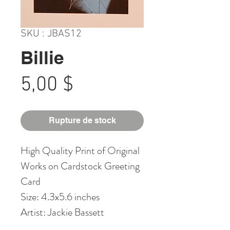
SKU : JBAS12
Billie
Prix
5,00 $
Rupture de stock
High Quality Print of Original
Works on Cardstock Greeting
Card
Size: 4.3x5.6 inches
Artist: Jackie Bassett