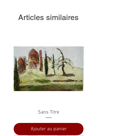
Articles similaires
Sans Titre
Ajouter au panier