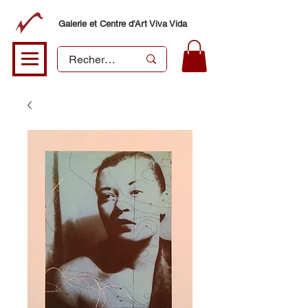
Galerie et Centre d'Art Viva Vida