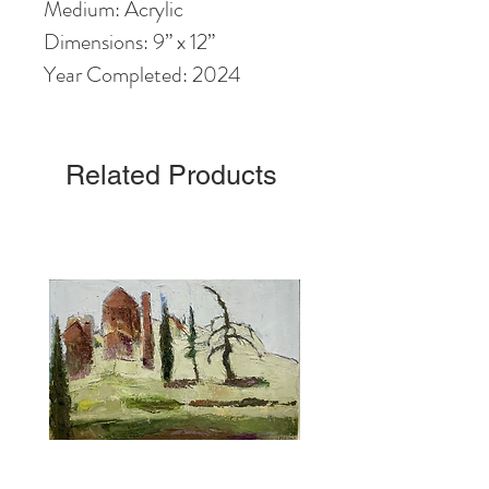
Medium: Acrylic
Dimensions: 9” x 12”
Year Completed: 2024
Related Products