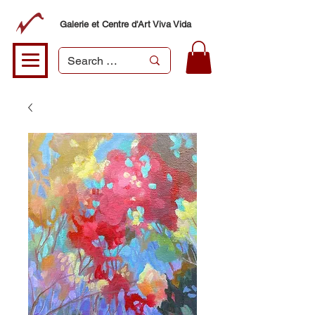
Galerie et Centre d'Art Viva Vida