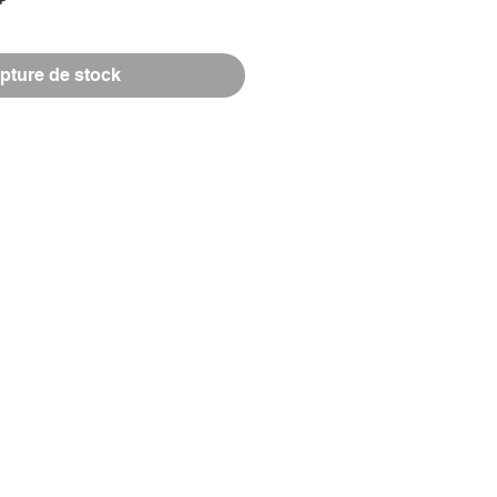
pture de stock