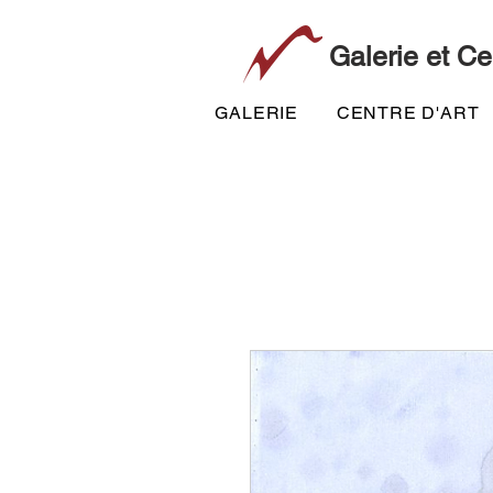
Galerie et Ce
GALERIE
CENTRE D'ART