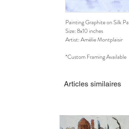
Painting Graphite on Silk Pa
Size: 8x10 inches
Artist: Amélie Montplaisir
*Custom Framing Available
Articles similaires