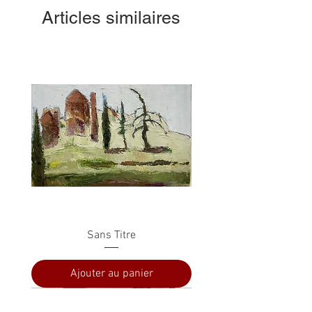
Articles similaires
Sans Titre
Ajouter au panier