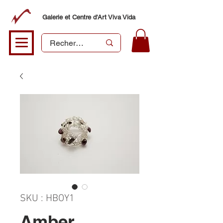
Galerie et Centre d'Art Viva Vida
SKU : HBOY1
Amber