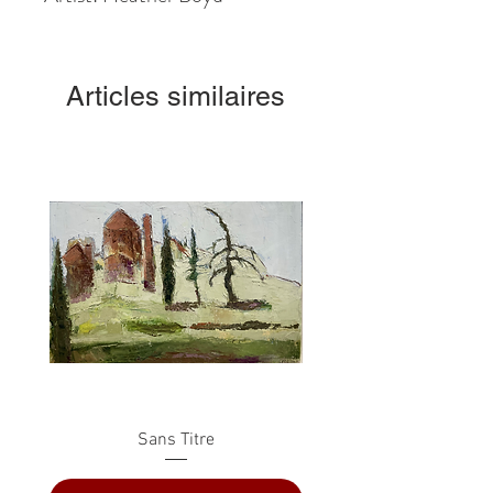
Articles similaires
Sans Titre