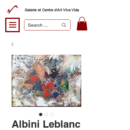
Galerie et Centre d'Art Viva Vida
Albini Leblanc