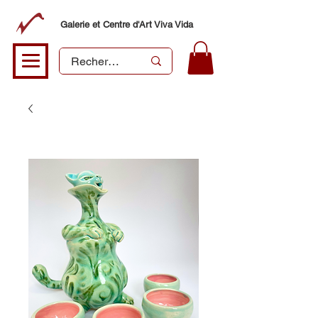
Galerie et Centre d'Art Viva Vida