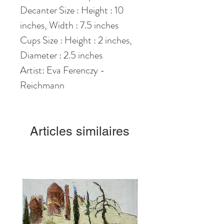
Decanter Size : Height : 10
inches, Width : 7.5 inches
Cups Size : Height : 2 inches,
Diameter : 2.5 inches
Artist: Eva Ferenczy -
Reichmann
Articles similaires