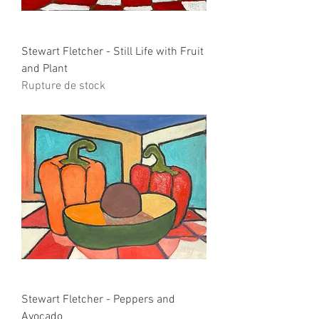
Stewart Fletcher - Still Life with Fruit
and Plant
Rupture de stock
Stewart Fletcher - Peppers and
Avocado