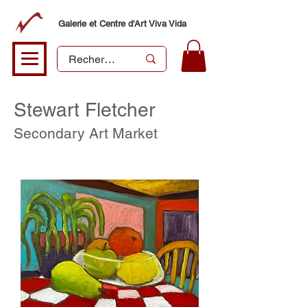
Galerie et Centre d'Art Viva Vida
Stewart Fletcher
Secondary Art Market