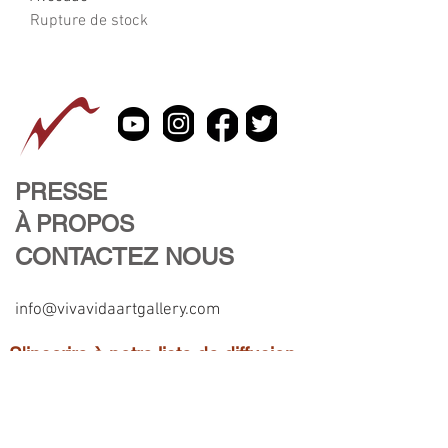
Rupture de stock
PRESSE
À PROPOS
CONTACTEZ NOUS
info@vivavidaartgallery.com
S'inscrire à notre liste de diffusion