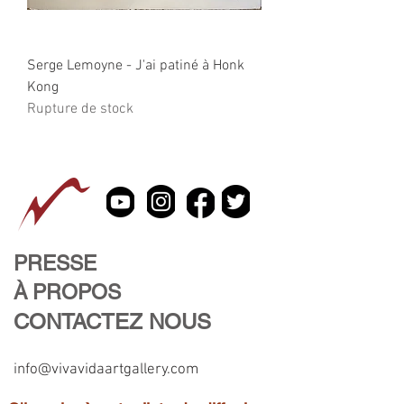
Serge Lemoyne - J'ai patiné à Honk
Kong
Rupture de stock
PRESSE
À PROPOS
CONTACTEZ NOUS
info@vivavidaartgallery.com