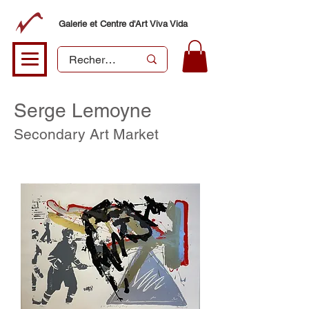
Galerie et Centre d'Art Viva Vida
Serge Lemoyne
Secondary Art Market