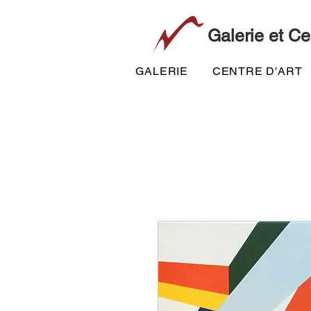
Galerie et Ce
GALERIE
CENTRE D'ART