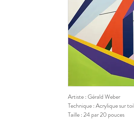
Artiste : Gérald Weber
Technique : Acrylique sur toi
Taille : 24 par 20 pouces