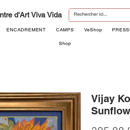
ntre d'Art Viva Vida
ENCADREMENT
CAMPS
VeShop
PRESS
Shop
Vijay Ko
Sunflow