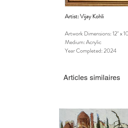
Artist: Vijay Kohli
Artwork Dimensions: 12" x 10
Medium: Acrylic
Year Completed: 2024
Articles similaires