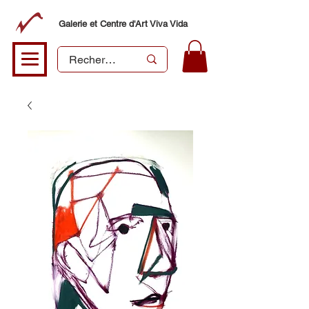
Galerie et Centre d'Art Viva Vida