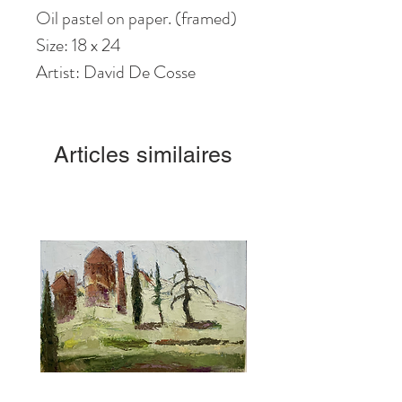
Oil pastel on paper. (framed)
Size: 18 x 24
Artist: David De Cosse
Articles similaires