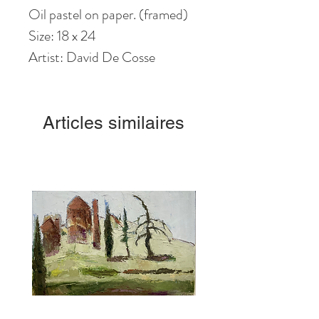
Oil pastel on paper. (framed)
Size: 18 x 24
Artist: David De Cosse
Articles similaires