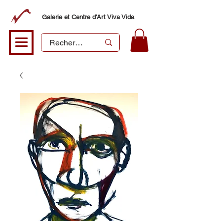
Galerie et Centre d'Art Viva Vida