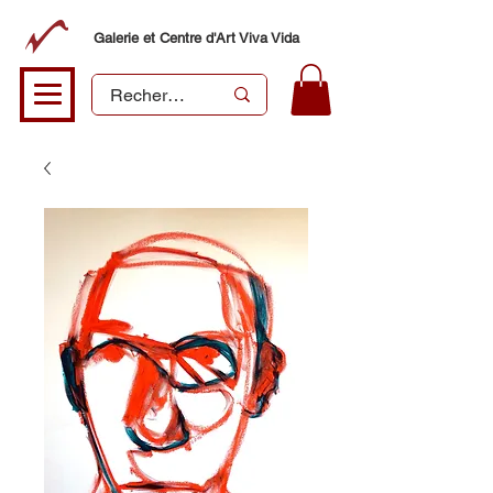
Galerie et Centre d'Art Viva Vida