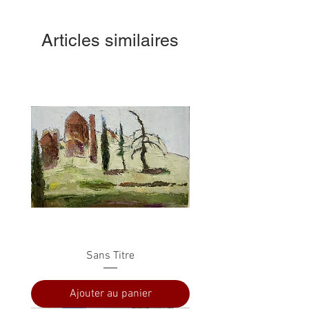
Articles similaires
Sans Titre
Ajouter au panier