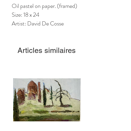
Oil pastel on paper. (framed)
Size: 18 x 24
Artist: David De Cosse
Articles similaires