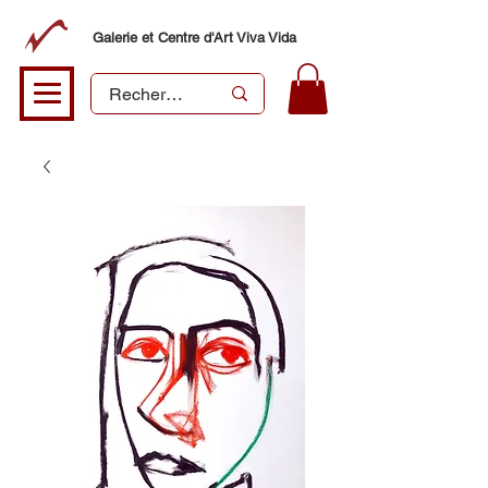
Galerie et Centre d'Art Viva Vida