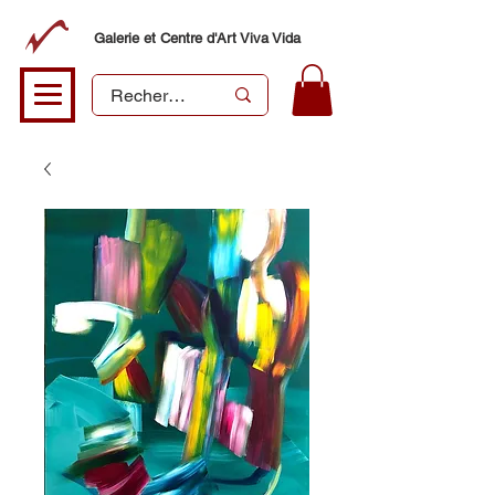
Galerie et Centre d'Art Viva Vida