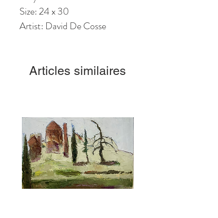
Size: 24 x 30
Artist: David De Cosse
Articles similaires