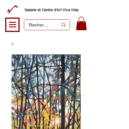
Galerie et Centre d'Art Viva Vida