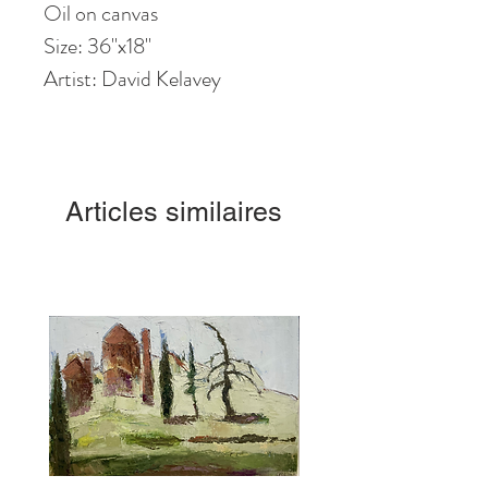
Oil on canvas
Size: 36"x18"
Artist: David Kelavey
Articles similaires