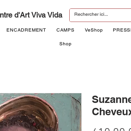
ntre d'Art Viva Vida
ENCADREMENT
CAMPS
VeShop
PRESS
Shop
Suzanne
Cheveux