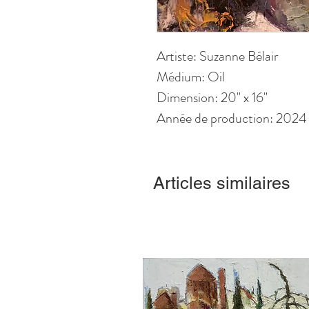
Artiste: Suzanne Bélair
Médium: Oil
Dimension: 20" x 16"
Année de production: 2024
Articles similaires