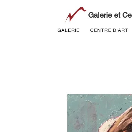
Galerie et Ce
GALERIE
CENTRE D'ART