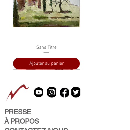
Sans Titre
Ajouter au panier
PRESSE
À PROPOS