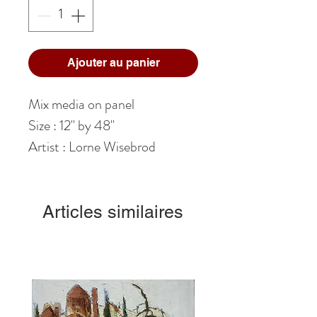
Ajouter au panier
Mix media on panel
Size : 12" by 48"
Artist : Lorne Wisebrod
Articles similaires