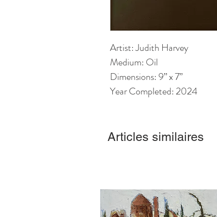
Artist: Judith Harvey
Medium: Oil
Dimensions: 9” x 7”
Year Completed: 2024
Articles similaires