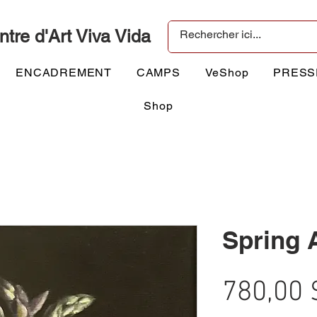
ntre d'Art Viva Vida
ENCADREMENT
CAMPS
VeShop
PRESS
Shop
Spring 
780,00 