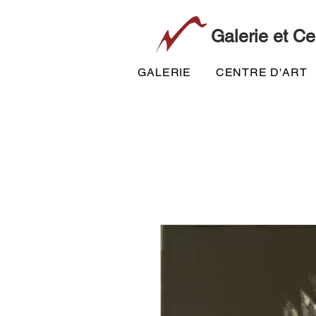
Galerie et Ce
GALERIE
CENTRE D'ART