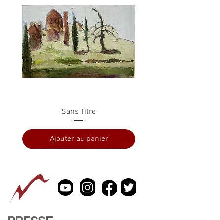
Sans Titre
Ajouter au panier