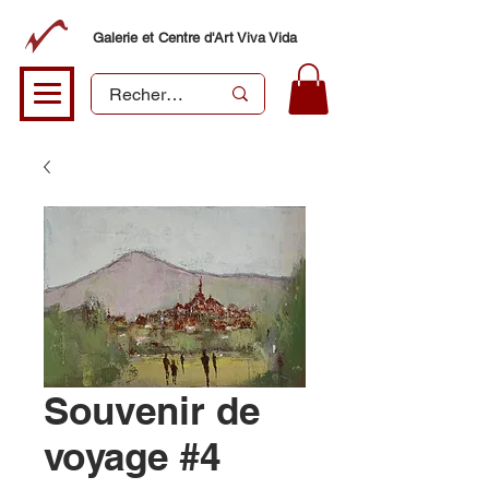
Galerie et Centre d'Art Viva Vida
Souvenir de
voyage #4