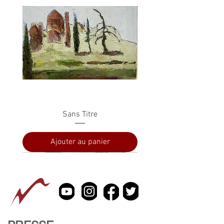
Sans Titre
Ajouter au panier