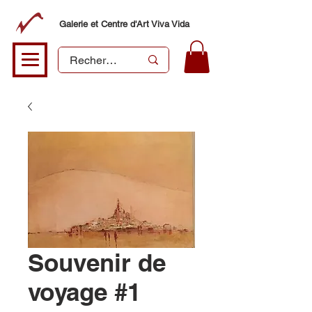
Galerie et Centre d'Art Viva Vida
Souvenir de
voyage #1