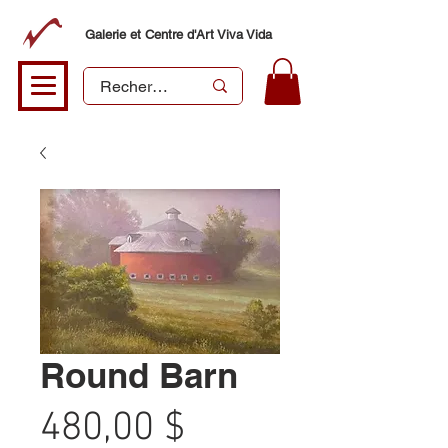
Galerie et Centre d'Art Viva Vida
Round Barn
Prix
480,00 $