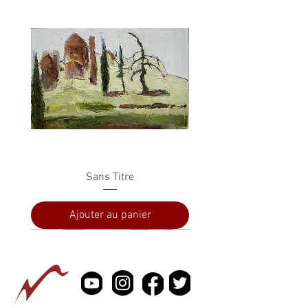
Sans Titre
Ajouter au panier