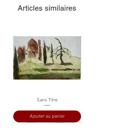
Articles similaires
Sans Titre
Ajouter au panier