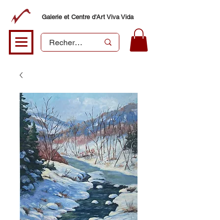
Galerie et Centre d'Art Viva Vida