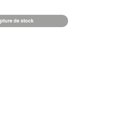
pture de stock