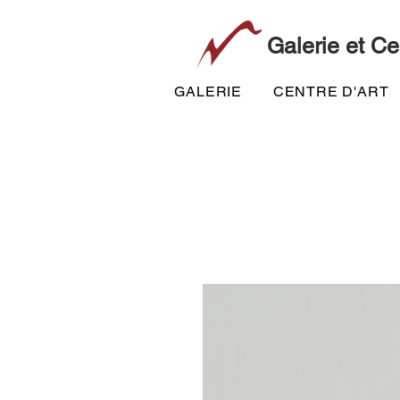
Galerie et Ce
GALERIE
CENTRE D'ART