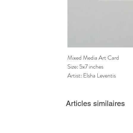
Mixed Media Art Card
Size: 5x7 inches
Artist: Elsha Leventis
Articles similaires