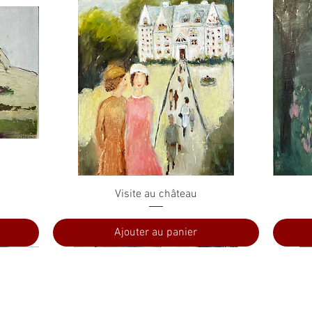
Aperçu rapide
Visite au château
Ajouter au panier