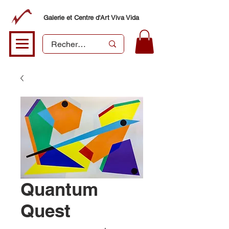
Galerie et Centre d'Art Viva Vida
Quantum
Quest