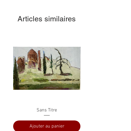
Articles similaires
Sans Titre
Ajouter au panier