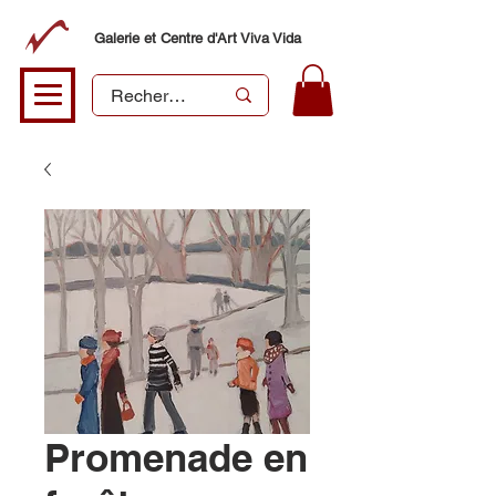
Galerie et Centre d'Art Viva Vida
Promenade en