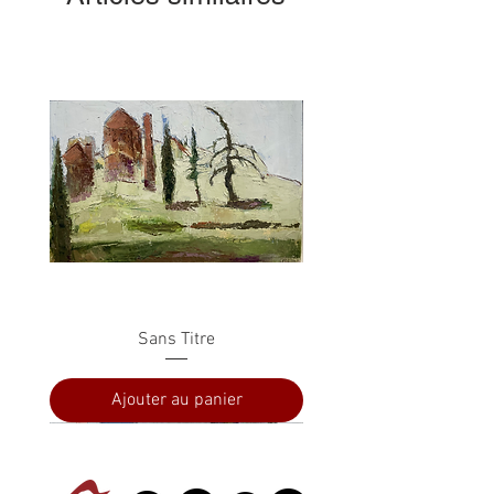
Sans Titre
Ajouter au panier