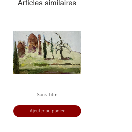
Articles similaires
Sans Titre
Ajouter au panier