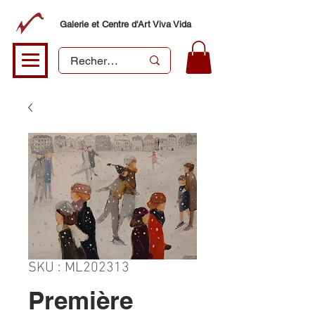
Galerie et Centre d'Art Viva Vida
SKU : ML202313
Première