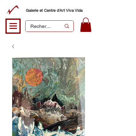
Galerie et Centre d'Art Viva Vida