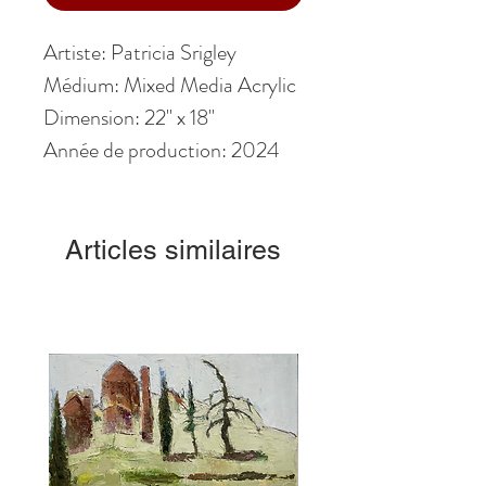
Artiste: Patricia Srigley
Médium: Mixed Media Acrylic
Dimension: 22" x 18"
Année de production: 2024
Articles similaires