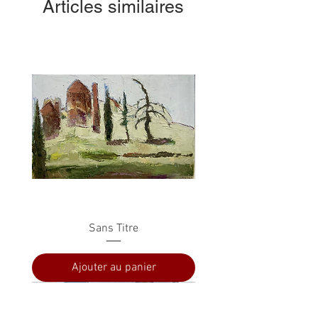
Articles similaires
Sans Titre
Ajouter au panier