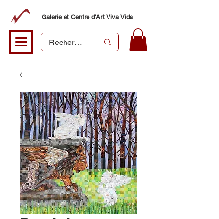
Galerie et Centre d'Art Viva Vida