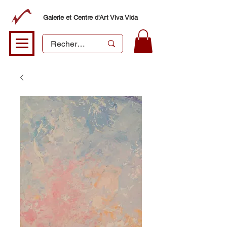
Galerie et Centre d'Art Viva Vida