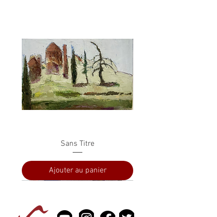
Sans Titre
Ajouter au panier