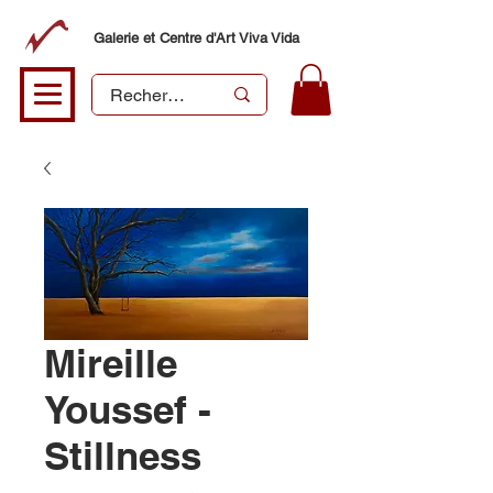
Galerie et Centre d'Art Viva Vida
Mireille
Youssef -
Stillness