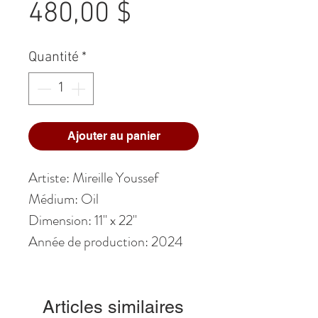
Prix
480,00 $
Quantité
*
Ajouter au panier
Artiste: Mireille Youssef
Médium: Oil
Dimension: 11" x 22"
Année de production: 2024
Articles similaires