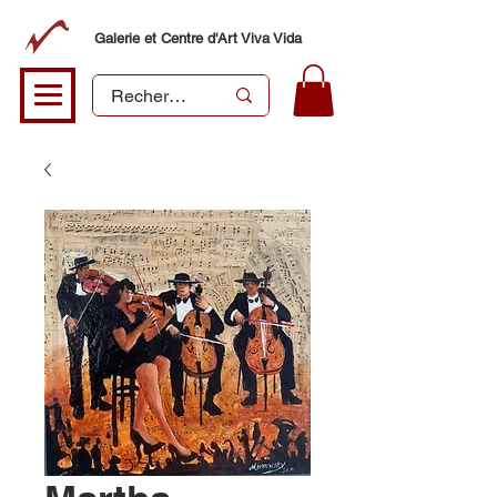
Galerie et Centre d'Art Viva Vida