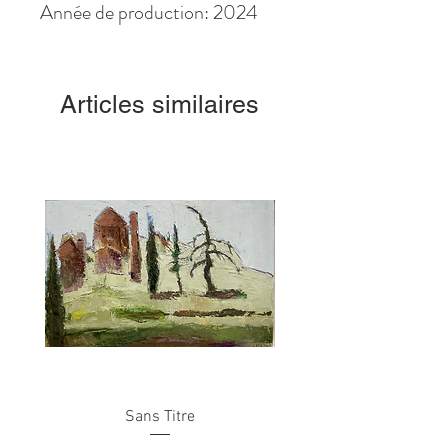
Année de production: 2024
Articles similaires
Sans Titre