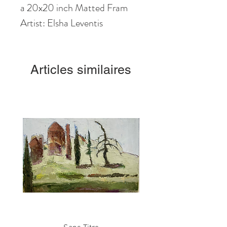
a 20x20 inch Matted Fram
Artist: Elsha Leventis
Articles similaires