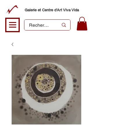
Galerie et Centre d'Art Viva Vida