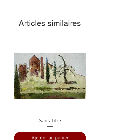
Articles similaires
Sans Titre
Ajouter au panier