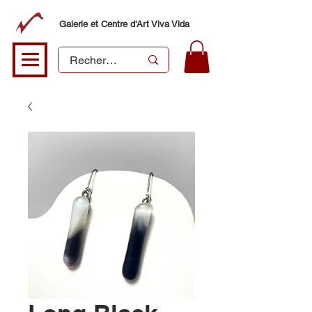
Galerie et Centre d'Art Viva Vida