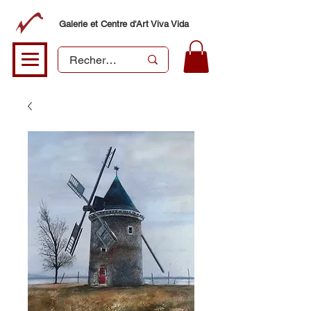
Galerie et Centre d'Art Viva Vida