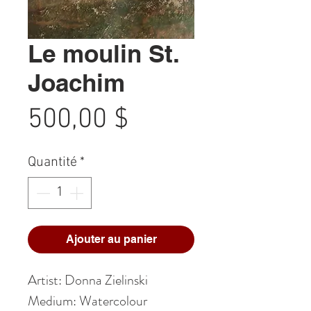
Le moulin St.
Joachim
Prix
500,00 $
Quantité
*
Ajouter au panier
Artist: Donna Zielinski
Medium: Watercolour