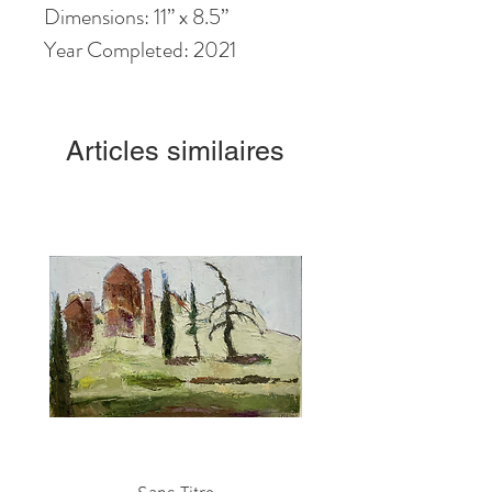
Dimensions: 11” x 8.5”
Year Completed: 2021
Articles similaires